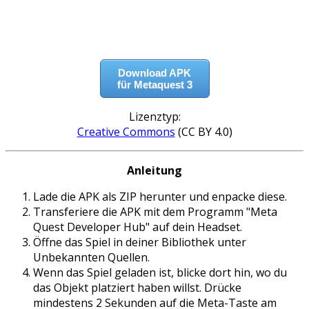
Download APK
für Metaquest 3
Lizenztyp:
Creative Commons
(CC BY 4.0)
Anleitung
Lade die APK als ZIP herunter und enpacke diese.
Transferiere die APK mit dem Programm "Meta
Quest Developer Hub" auf dein Headset.
Öffne das Spiel in deiner Bibliothek unter
Unbekannten Quellen.
Wenn das Spiel geladen ist, blicke dort hin, wo du
das Objekt platziert haben willst. Drücke
mindestens 2 Sekunden auf die Meta-Taste am