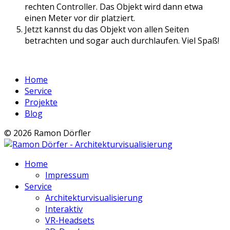
rechten Controller. Das Objekt wird dann etwa
einen Meter vor dir platziert.
Jetzt kannst du das Objekt von allen Seiten
betrachten und sogar auch durchlaufen. Viel Spaß!
Home
Service
Projekte
Blog
© 2026 Ramon Dörfler
Home
Impressum
Service
Architekturvisualisierung
Interaktiv
VR-Headsets