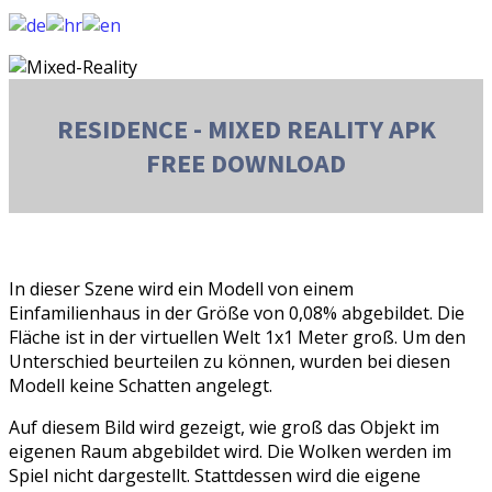
RESIDENCE - MIXED REALITY APK
FREE DOWNLOAD
In dieser Szene wird ein Modell von einem
Einfamilienhaus in der Größe von 0,08% abgebildet. Die
Fläche ist in der virtuellen Welt 1x1 Meter groß. Um den
Unterschied beurteilen zu können, wurden bei diesen
Modell keine Schatten angelegt.
Auf diesem Bild wird gezeigt, wie groß das Objekt im
eigenen Raum abgebildet wird. Die Wolken werden im
Spiel nicht dargestellt. Stattdessen wird die eigene