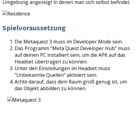
Umgebung angezeigt in denen man sich selbst befindet.
Spielvoraussetzung
Die Metaquest 3 muss im Developer Mode sein.
Das Programm "Meta Quest Developer Hub" muss
auf deinen PC installiert sein, um die APK auf das
Headset übertragen zu können.
Unter den Einstellungen im Headset muss
"Unbekannte Quellen" aktiviert sein.
Achte darauf, dass dein Raum groß genug ist, um
das Objekt abbilden zu können.