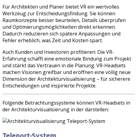
Für Architekten und Planer bietet VR ein wertvolles
Werkzeug zur Entscheidungsfindung. Sie können
Raumkonzepte besser beurteilen, Details überprüfen
und Optimierungsmöglichkeiten direkt erkennen.
Dadurch reduzieren sich spätere Anpassungen und
Fehler erheblich, was Zeit und Kosten spart.
Auch Kunden und Investoren profitieren: Die VR-
Erfahrung schafft eine emotionale Bindung zum Projekt
und stärkt das Vertrauen in die Planung. VR-Headsets
machen Visionen greifbar und eröffnen eine völlig neue
Dimension der Architekturvisualisierung – für sicherere
Entscheidungen und inspirierte Projekte.
Folgende Betrachtungssysteme können VR-Headsets in
der Architekturvisualisierung in der darstellen:
Teleport-System