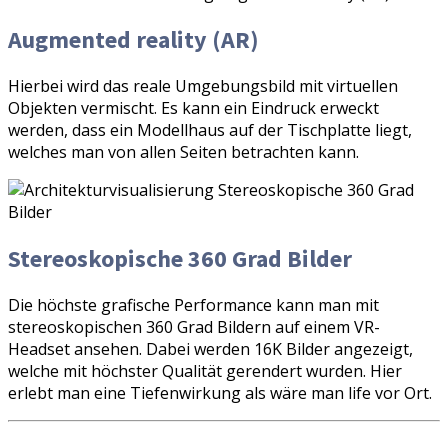
Augmented reality (AR)
Hierbei wird das reale Umgebungsbild mit virtuellen
Objekten vermischt. Es kann ein Eindruck erweckt
werden, dass ein Modellhaus auf der Tischplatte liegt,
welches man von allen Seiten betrachten kann.
Stereoskopische 360 Grad Bilder
Die höchste grafische Performance kann man mit
stereoskopischen 360 Grad Bildern auf einem VR-
Headset ansehen. Dabei werden 16K Bilder angezeigt,
welche mit höchster Qualität gerendert wurden. Hier
erlebt man eine Tiefenwirkung als wäre man life vor Ort.