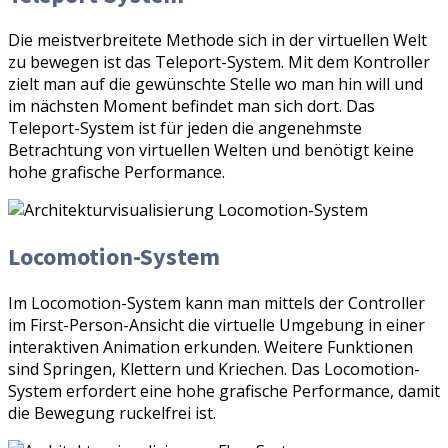
Die meistverbreitete Methode sich in der virtuellen Welt
zu bewegen ist das Teleport-System. Mit dem Kontroller
zielt man auf die gewünschte Stelle wo man hin will und
im nächsten Moment befindet man sich dort. Das
Teleport-System ist für jeden die angenehmste
Betrachtung von virtuellen Welten und benötigt keine
hohe grafische Performance.
Locomotion-System
Im Locomotion-System kann man mittels der Controller
im First-Person-Ansicht die virtuelle Umgebung in einer
interaktiven Animation erkunden. Weitere Funktionen
sind Springen, Klettern und Kriechen. Das Locomotion-
System erfordert eine hohe grafische Performance, damit
die Bewegung ruckelfrei ist.