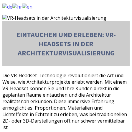
EINTAUCHEN UND ERLEBEN: VR-
HEADSETS IN DER
ARCHITEKTURVISUALISIERUNG
Die VR-Headset-Technologie revolutioniert die Art und
Weise, wie Architekturprojekte erlebt werden. Mit einem
VR-Headset können Sie und Ihre Kunden direkt in die
geplanten Räume eintauchen und die Architektur
realitätsnah erkunden. Diese immersive Erfahrung
ermöglicht es, Proportionen, Materialien und
Lichteffekte in Echtzeit zu erleben, was bei traditionellen
2D- oder 3D-Darstellungen oft nur schwer vermittelbar
ist.