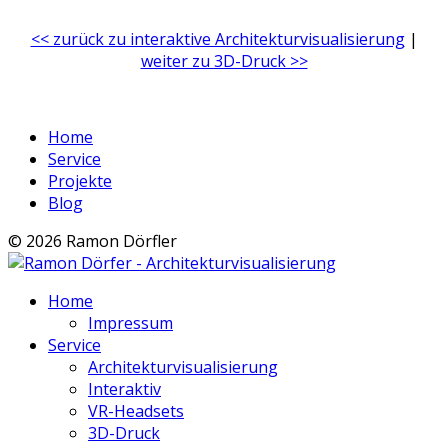
<< zurück zu interaktive Architekturvisualisierung
|
weiter zu 3D-Druck >>
Home
Service
Projekte
Blog
© 2026 Ramon Dörfler
Home
Impressum
Service
Architekturvisualisierung
Interaktiv
VR-Headsets
3D-Druck