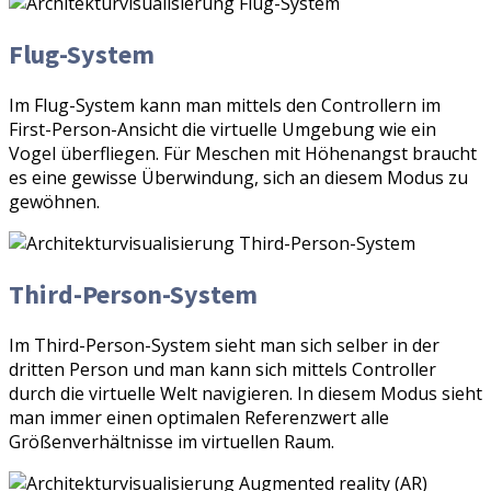
Flug-System
Im Flug-System kann man mittels den Controllern im
First-Person-Ansicht die virtuelle Umgebung wie ein
Vogel überfliegen. Für Meschen mit Höhenangst braucht
es eine gewisse Überwindung, sich an diesem Modus zu
gewöhnen.
Third-Person-System
Im Third-Person-System sieht man sich selber in der
dritten Person und man kann sich mittels Controller
durch die virtuelle Welt navigieren. In diesem Modus sieht
man immer einen optimalen Referenzwert alle
Größenverhältnisse im virtuellen Raum.